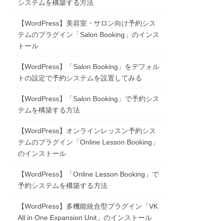
システムを構築する方法
【WordPress】美容室・サロン向け予約シス
テムのプラグイン「Salon Booking」のインス
トール
【WordPress】「Salon Booking」をデフォル
トの設定で予約システムを設置してみる
【WordPress】「Salon Booking」で予約シス
テムを構築する方法
【WordPress】オンラインレッスン予約シス
テムのプラグイン「Online Lesson Booking」
のインストール
【WordPress】「Online Lesson Booking」で
予約システムを構築する方法
【WordPress】多機能統合型プラグイン「VK
All in One Expansion Unit」のインストール