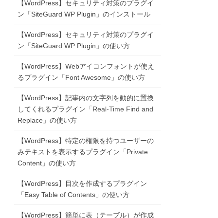
【WordPress】セキュリティ対策のプラグイ
ン「SiteGuard WP Plugin」のインストール
【WordPress】セキュリティ対策のプラグイ
ン「SiteGuard WP Plugin」の使い方
【WordPress】Webアイコンフォントが使え
るプラグイン「Font Awesome」の使い方
【WordPress】記事内の文字列を動的に置換
してくれるプラグイン「Real-Time Find and
Replace」の使い方
【WordPress】特定の権限を持つユーザーの
みテキストを表示するプラグイン「Private
Content」の使い方
【WordPress】目次を作成するプラグイン
「Easy Table of Contents」の使い方
【WordPress】簡単に表（テーブル）が作成