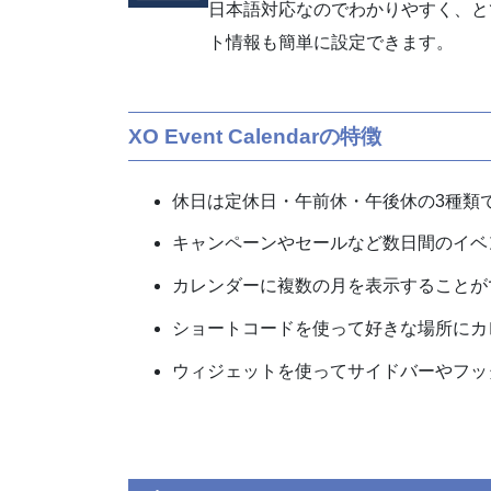
日本語対応なのでわかりやすく、と
ト情報も簡単に設定できます。
XO Event Calendarの特徴
休日は定休日・午前休・午後休の3種類
キャンペーンやセールなど数日間のイベ
カレンダーに複数の月を表示することが
ショートコードを使って好きな場所にカ
ウィジェットを使ってサイドバーやフッ