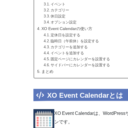
イベント
カテゴリー
休日設定
オプション設定
XO Event Calendarの使い方
定休日を設定する
臨時日（午前休）を設定する
カテゴリーを追加する
イベントを追加する
固定ページにカレンダーを設置する
サイドバーにカレンダーを設置する
まとめ
XO Event Calendarとは
XO Event Calendarは、Wo
ンです。