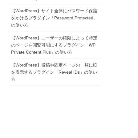
【WordPress】サイト全体にパスワード保護
をかけるプラグイン「Password Protected」
の使い方
【WordPress】ユーザーの権限によって特定
のページを閲覧可能にするプラグイン「WP
Private Content Plus」の使い方
【WordPress】投稿や固定ページの一覧にID
を表示するプラグイン「Reveal IDs」の使い
方