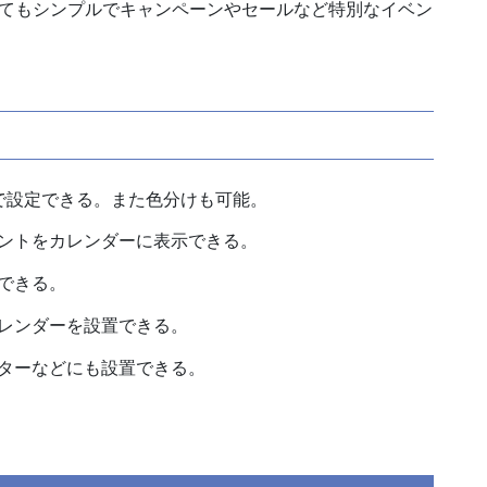
てもシンプルでキャンペーンやセールなど特別なイベン
で設定できる。また色分けも可能。
ントをカレンダーに表示できる。
できる。
レンダーを設置できる。
ターなどにも設置できる。