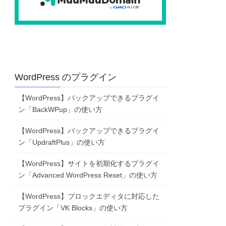
WordPress のプラグイン
【WordPress】バックアップできるプラグイ
ン「BackWPup」の使い方
【WordPress】バックアップできるプラグイ
ン「UpdraftPlus」の使い方
【WordPress】サイトを初期化するプラグイ
ン「Advanced WordPress Reset」の使い方
【WordPress】ブロックエディタに対応した
プラグイン「VK Blocks」の使い方