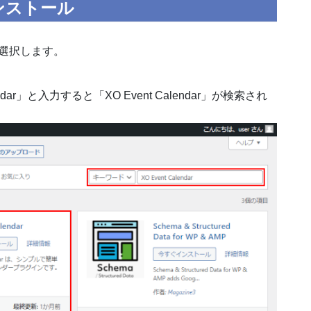
のインストール
 を選択します。
dar」と入力すると「XO Event Calendar」が検索され