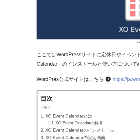
バ
ここではWordPressサイトに定休日やイベン
Calendar」のインストールと使い方につい
WordPres公式サイトはこちら
https://ja.w
目次
XO Event Calendarとは
XO Event Calendarの特徴
XO Event Calendarのインストール
XO Event Calendarの設定画面