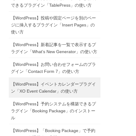
できるプラグイン「TablePress」の使い方
【WordPress】投稿や固定ページを別のペー
ジに挿入するプラグイン「Insert Pages」の
使い方
【WordPress】新着記事を一覧で表示するプ
ラグイン「What’s New Generator」の使い方
【WordPress】お問い合わせフォームのプラ
グイン「Contact Form 7」の使い方
【WordPress】イベントカレンダープラグイ
ン「XO Event Calendar」の使い方
【WordPress】予約システムを構築できるプ
ラグイン「Booking Package」のインストー
ル
【WordPress】「Booking Package」で予約