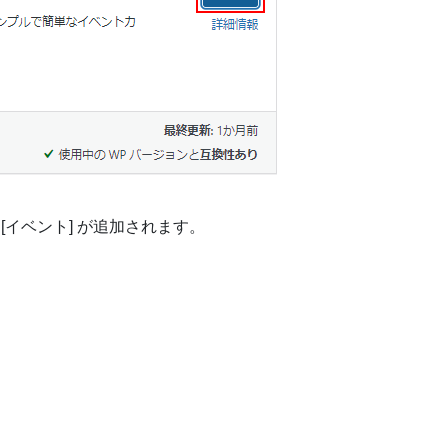
[イベント] が追加されます。