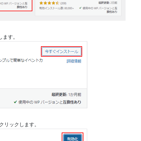
します。
をクリックします。