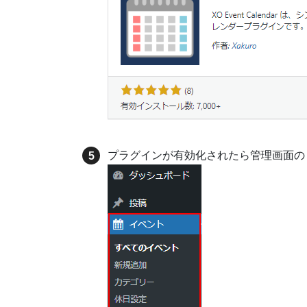
プラグインが有効化されたら管理画面の 