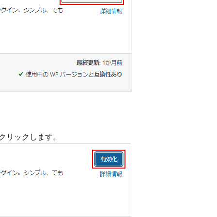
をクリックします。