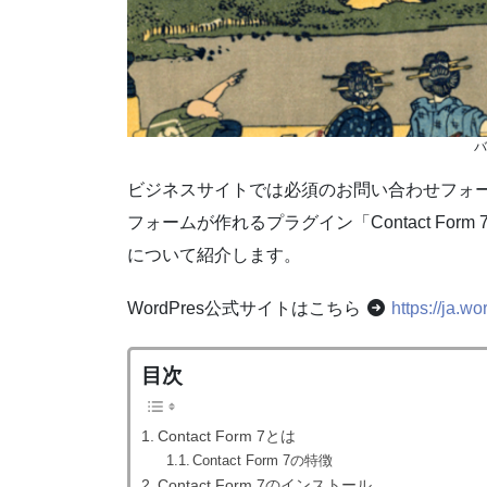
バ
ビジネスサイトでは必須のお問い合わせフォーム
フォームが作れるプラグイン「Contact Fo
について紹介します。
WordPres公式サイトはこちら
https://ja.w
目次
Contact Form 7とは
Contact Form 7の特徴
Contact Form 7のインストール