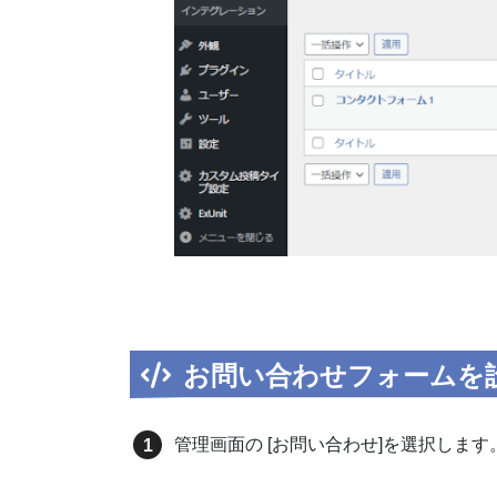
お問い合わせフォームを
管理画面の [お問い合わせ]を選択します