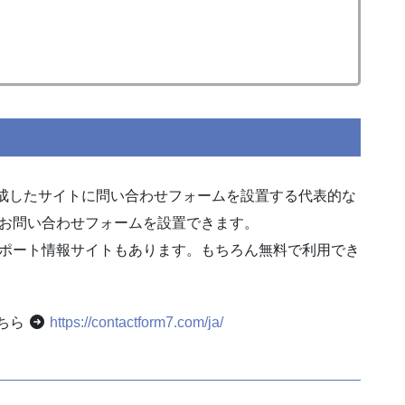
Pressで作成したサイトに問い合わせフォームを設置する代表的な
お問い合わせフォームを設置できます。
ポート情報サイトもあります。もちろん無料で利用でき
こちら
https://contactform7.com/ja/