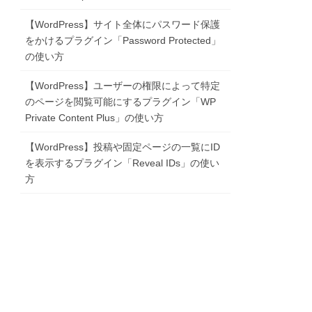
【WordPress】サイト全体にパスワード保護
をかけるプラグイン「Password Protected」
の使い方
【WordPress】ユーザーの権限によって特定
のページを閲覧可能にするプラグイン「WP
Private Content Plus」の使い方
【WordPress】投稿や固定ページの一覧にID
を表示するプラグイン「Reveal IDs」の使い
方