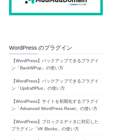
WordPress のプラグイン
【WordPress】バックアップできるプラグイ
ン「BackWPup」の使い方
【WordPress】バックアップできるプラグイ
ン「UpdraftPlus」の使い方
【WordPress】サイトを初期化するプラグイ
ン「Advanced WordPress Reset」の使い方
【WordPress】ブロックエディタに対応した
プラグイン「VK Blocks」の使い方