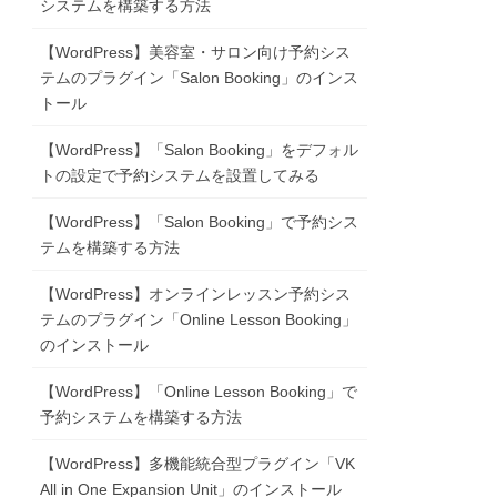
システムを構築する方法
【WordPress】美容室・サロン向け予約シス
テムのプラグイン「Salon Booking」のインス
トール
【WordPress】「Salon Booking」をデフォル
トの設定で予約システムを設置してみる
【WordPress】「Salon Booking」で予約シス
テムを構築する方法
【WordPress】オンラインレッスン予約シス
テムのプラグイン「Online Lesson Booking」
のインストール
【WordPress】「Online Lesson Booking」で
予約システムを構築する方法
【WordPress】多機能統合型プラグイン「VK
All in One Expansion Unit」のインストール