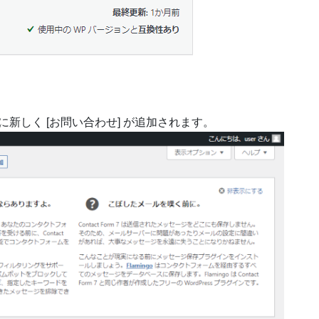
新しく [お問い合わせ] が追加されます。