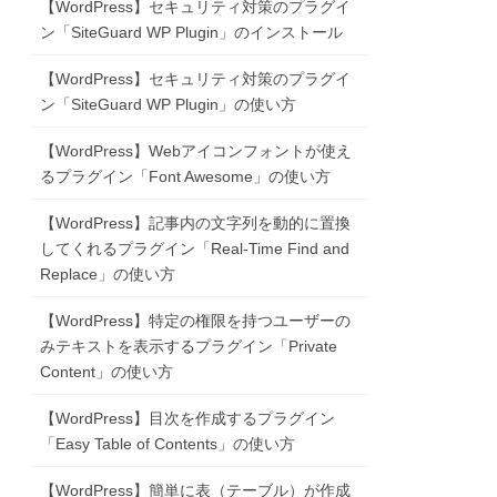
【WordPress】セキュリティ対策のプラグイ
ン「SiteGuard WP Plugin」のインストール
【WordPress】セキュリティ対策のプラグイ
ン「SiteGuard WP Plugin」の使い方
【WordPress】Webアイコンフォントが使え
るプラグイン「Font Awesome」の使い方
【WordPress】記事内の文字列を動的に置換
してくれるプラグイン「Real-Time Find and
Replace」の使い方
【WordPress】特定の権限を持つユーザーの
みテキストを表示するプラグイン「Private
Content」の使い方
【WordPress】目次を作成するプラグイン
「Easy Table of Contents」の使い方
【WordPress】簡単に表（テーブル）が作成