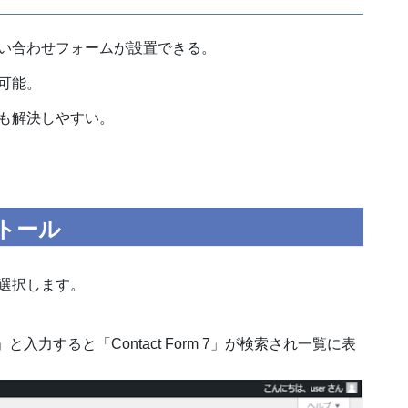
い合わせフォームが設置できる。
可能。
も解決しやすい。
トール
 を選択します。
7」と入力すると「Contact Form 7」が検索され一覧に表