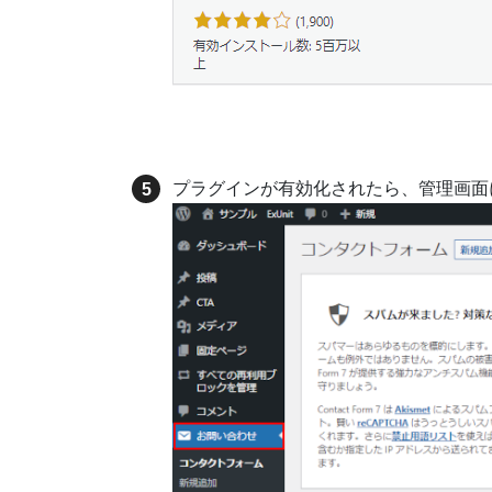
プラグインが有効化されたら、管理画面に