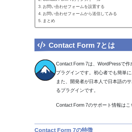
お問い合わせフォームを設置する
お問い合わせフォームから送信してみる
まとめ
Contact Form 7とは
Contact Form 7は、Word
プラグインです。初心者でも簡単に
また、開発者が日本人で日本語のサ
るプラグインです。
Contact Form 7のサポート情報は
Contact Form 7の特徴