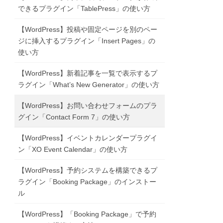
できるプラグイン「TablePress」の使い方
【WordPress】投稿や固定ページを別のペー
ジに挿入するプラグイン「Insert Pages」の
使い方
【WordPress】新着記事を一覧で表示するプ
ラグイン「What’s New Generator」の使い方
【WordPress】お問い合わせフォームのプラ
グイン「Contact Form 7」の使い方
【WordPress】イベントカレンダープラグイ
ン「XO Event Calendar」の使い方
【WordPress】予約システムを構築できるプ
ラグイン「Booking Package」のインストー
ル
【WordPress】「Booking Package」で予約