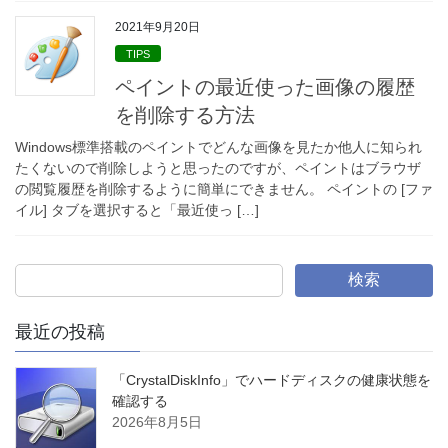
2021年9月20日
TIPS
ペイントの最近使った画像の履歴
を削除する方法
Windows標準搭載のペイントでどんな画像を見たか他人に知られ
たくないので削除しようと思ったのですが、ペイントはブラウザ
の閲覧履歴を削除するように簡単にできません。 ペイントの [ファ
イル] タブを選択すると「最近使っ […]
検索
最近の投稿
「CrystalDiskInfo」でハードディスクの健康状態を
確認する
2026年8月5日