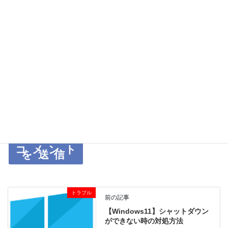
次回のコメントで使用するためブラウザーに自分の名前、メール
アドレス、サイトを保存する。
上に表示された文字を入力してください。
トラブル
前の記事
【Windows11】シャットダウン
ができない時の対処方法