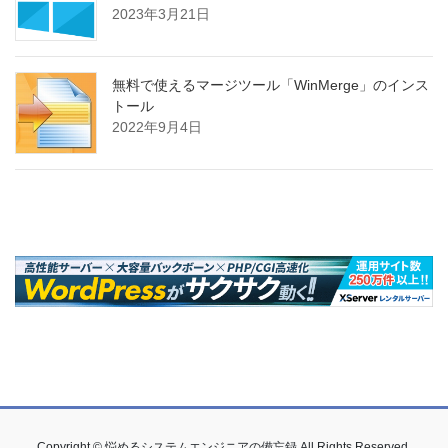
2023年3月21日
無料で使えるマージツール「WinMerge」のインス
トール
2022年9月4日
Copyright © 悩めるシステムエンジニアの備忘録 All Rights Reserved.