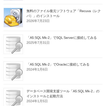
無料のファイル復元ソフトウェア「Recuva（レク
バ）」のインストール
2026年7月23日
「A5:SQL Mk-2」でSQL Serverに接続してみる
2025年7月31日
「A5:SQL Mk-2」でOracleに接続してみる
2024年1月6日
データベース開発支援ツール「A5:SQL Mk-2」の
インストールと起動方法
2024年1月5日