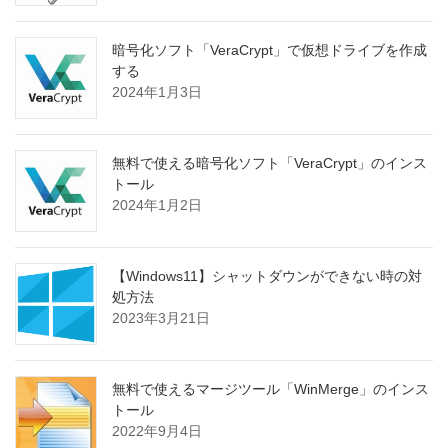
暗号化ソフト「VeraCrypt」で仮想ドライブを作成
する
2024年1月3日
無料で使える暗号化ソフト「VeraCrypt」のインス
トール
2024年1月2日
【Windows11】シャットダウンができない時の対
処方法
2023年3月21日
無料で使えるマージツール「WinMerge」のインス
トール
2022年9月4日