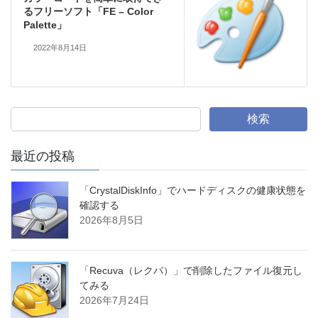
るフリーソフト「FE – Color
Palette」
2022年8月14日
検索
最近の投稿
「CrystalDiskInfo」でハードディスクの健康状態を
確認する
2026年8月5日
「Recuva（レクバ）」で削除したファイル復元し
てみる
2026年7月24日