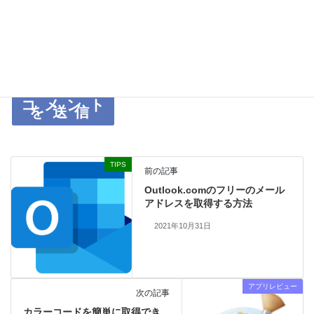
上に表示された文字を入力してください。
TIPS
前の記事
Outlook.comのフリーのメール
アドレスを取得する方法
2021年10月31日
アプリレビュー
次の記事
カラーコードを簡単に取得でき