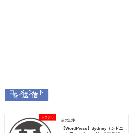
サイト
次回のコメントで使用するためブラウザーに自分の名前、メール
アドレス、サイトを保存する。
上に表示された文字を入力してください。
トラブル
前の記事
【WordPress】Sydney（シドニ