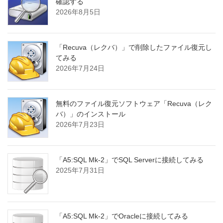
確認する
2026年8月5日
「Recuva（レクバ）」で削除したファイル復元し
てみる
2026年7月24日
無料のファイル復元ソフトウェア「Recuva（レク
バ）」のインストール
2026年7月23日
「A5:SQL Mk-2」でSQL Serverに接続してみる
2025年7月31日
「A5:SQL Mk-2」でOracleに接続してみる