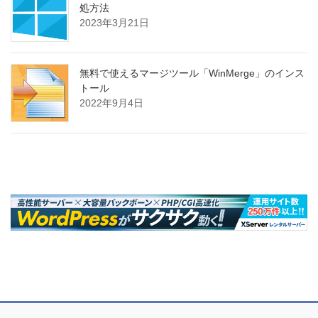
処方法
2023年3月21日
無料で使えるマージツール「WinMerge」のインス
トール
2022年9月4日