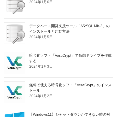
2024年1月6日
データベース開発支援ツール「A5:SQL Mk-2」の
インストールと起動方法
2024年1月5日
暗号化ソフト「VeraCrypt」で仮想ドライブを作成
する
2024年1月3日
無料で使える暗号化ソフト「VeraCrypt」のインス
トール
2024年1月2日
【Windows11】シャットダウンができない時の対