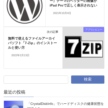
ー）テーマのヘッダーの画像が
iPad Proで正しく表示されない
2021年10月4日
アプリレビュー
次の記事
無料で使えるファイルアーカイ
バソフト「7-Zip」のインストー
ルと使い方
2022年2月13日
検索
最近の投稿
「CrystalDiskInfo」でハードディスクの健康状態を