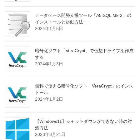
データベース開発支援ツール「A5:SQL Mk-2」の
インストールと起動方法
2024年1月5日
暗号化ソフト「VeraCrypt」で仮想ドライブを作成
する
2024年1月3日
無料で使える暗号化ソフト「VeraCrypt」のインス
トール
2024年1月2日
【Windows11】シャットダウンができない時の対
処方法
2023年3月21日