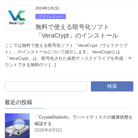
2024年1月2日
アプリレビュー
無料で使える暗号化ソフト
「VeraCrypt」のインストール
ここでは無料で使える暗号化ソフト「VeraCrypt（ヴェラクリプ
ト）」のインストールについて紹介します。 VeraCryptとは
「VeraCrypt」は、暗号化された仮想ディスクドライブを作成・マ
ウントできる無料のツ […]
検索
最近の投稿
「CrystalDiskInfo」でハードディスクの健康状態を
確認する
2026年8月5日