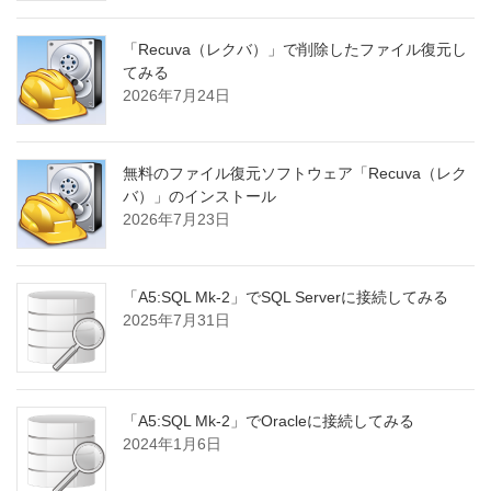
「Recuva（レクバ）」で削除したファイル復元し
てみる
2026年7月24日
無料のファイル復元ソフトウェア「Recuva（レク
バ）」のインストール
2026年7月23日
「A5:SQL Mk-2」でSQL Serverに接続してみる
2025年7月31日
「A5:SQL Mk-2」でOracleに接続してみる
2024年1月6日