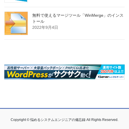
無料で使えるマージツール「WinMerge」のインス
トール
2022年9月4日
Copyright © 悩めるシステムエンジニアの備忘録 All Rights Reserved.