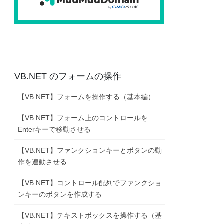
on1.Click
VB.NET のフォームの操作
【VB.NET】フォームを操作する（基本編）
【VB.NET】フォーム上のコントロールを
Enterキーで移動させる
【VB.NET】ファンクションキーとボタンの動
作を連動させる
【VB.NET】コントロール配列でファンクショ
on1.Click
ンキーのボタンを作成する
【VB.NET】テキストボックスを操作する（基