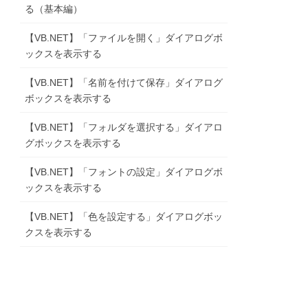
る（基本編）
【VB.NET】「ファイルを開く」ダイアログボ
ックスを表示する
【VB.NET】「名前を付けて保存」ダイアログ
ton1.Click
ボックスを表示する
【VB.NET】「フォルダを選択する」ダイアロ
グボックスを表示する
【VB.NET】「フォントの設定」ダイアログボ
ックスを表示する
【VB.NET】「色を設定する」ダイアログボッ
クスを表示する