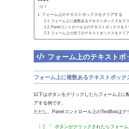
フォーム上のテキストボックスをクリアする
フォーム上に複数あるテキストボックスをク
Panelコントロール上のテキストボックスを
フォーム上の全てのテキストボックスをクリ
フォーム上のテキストボ
フォーム上に複数あるテキストボック
以下はボタンをクリックしたらフォーム上に配置さ
アする例です。
ただし、Panelコントロール上のTextBox
1
' ボタンがクリックされたらフォー