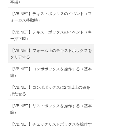
本編）
【VB.NET】テキストボックスのイベント（フ
ォーカス移動時）
【VB.NET】テキストボックスのイベント（キ
ー押下時）
【VB.NET】フォーム上のテキストボックスを
クリアする
【VB.NET】コンボボックスを操作する（基本
編）
【VB.NET】コンボボックスに2つ以上の値を
持たせる
【VB.NET】リストボックスを操作する（基本
編）
【VB.NET】チェックリストボックスを操作す