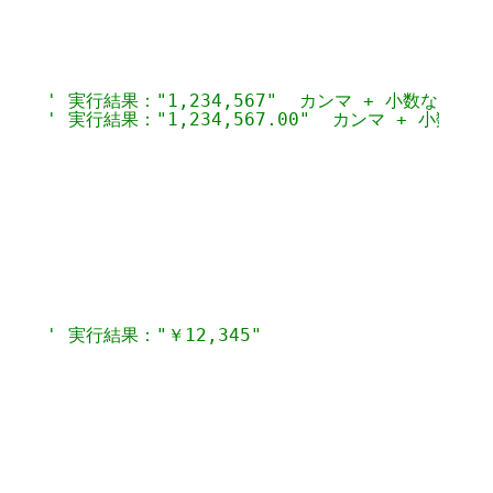
     
' 実行結果："1,234,567"  カンマ + 小数なし
     
' 実行結果："1,234,567.00"  カンマ + 小数2桁
     
' 実行結果："￥12,345"