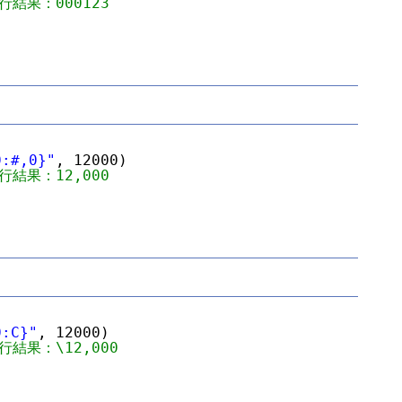
行結果：000123
0:#,0}"
, 12000)
行結果：12,000
0:C}"
, 12000)
行結果：\12,000