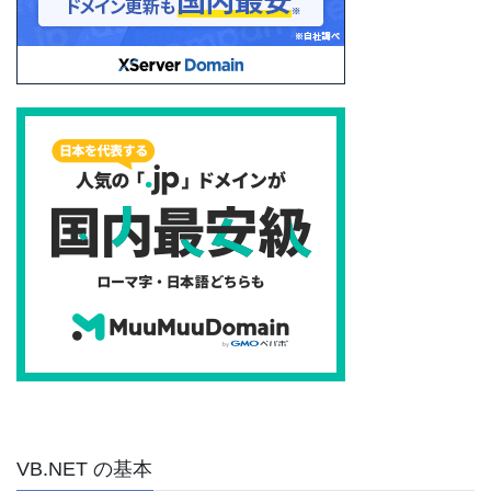
VB.NET の基本