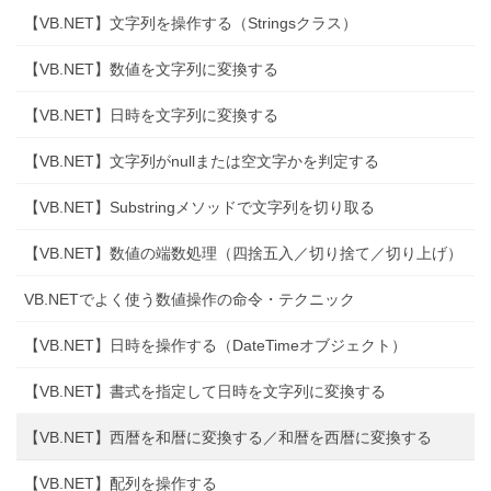
【VB.NET】文字列を操作する（Stringsクラス）
【VB.NET】数値を文字列に変換する
【VB.NET】日時を文字列に変換する
【VB.NET】文字列がnullまたは空文字かを判定する
【VB.NET】Substringメソッドで文字列を切り取る
【VB.NET】数値の端数処理（四捨五入／切り捨て／切り上げ）
VB.NETでよく使う数値操作の命令・テクニック
【VB.NET】日時を操作する（DateTimeオブジェクト）
【VB.NET】書式を指定して日時を文字列に変換する
【VB.NET】西暦を和暦に変換する／和暦を西暦に変換する
【VB.NET】配列を操作する