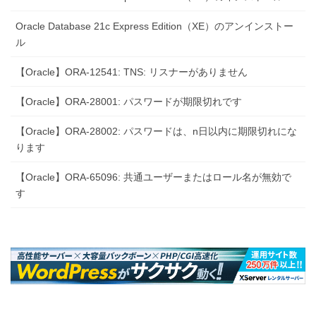
Oracle Database 21c Express Edition（XE）のアンインストー
ル
【Oracle】ORA-12541: TNS: リスナーがありません
【Oracle】ORA-28001: パスワードが期限切れです
【Oracle】ORA-28002: パスワードは、n日以内に期限切れにな
ります
【Oracle】ORA-65096: 共通ユーザーまたはロール名が無効で
す