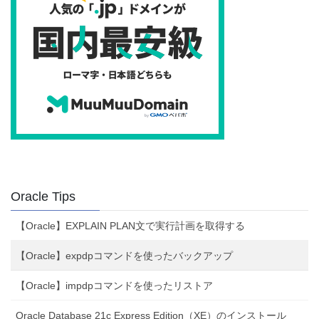
Oracle Tips
【Oracle】EXPLAIN PLAN文で実行計画を取得する
【Oracle】expdpコマンドを使ったバックアップ
【Oracle】impdpコマンドを使ったリストア
Oracle Database 21c Express Edition（XE）のインストール