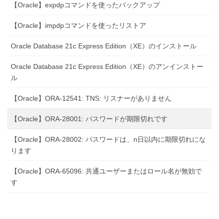
【Oracle】expdpコマンドを使ったバックアップ
【Oracle】impdpコマンドを使ったリストア
Oracle Database 21c Express Edition（XE）のインストール
Oracle Database 21c Express Edition（XE）のアンインストー
ル
【Oracle】ORA-12541: TNS: リスナーがありません
【Oracle】ORA-28001: パスワードが期限切れです
【Oracle】ORA-28002: パスワードは、n日以内に期限切れにな
ります
【Oracle】ORA-65096: 共通ユーザーまたはロール名が無効で
す