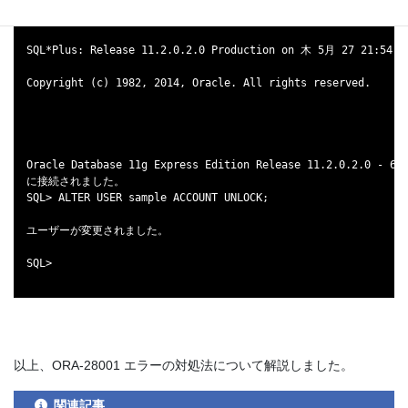
C:\>sqlplus / as sysdba
SQL*Plus: Release 11.2.0.2.0 Production on 木 5月 27 21:54:2
Copyright (c) 1982, 2014, Oracle. All rights reserved.
Oracle Database 11g Express Edition Release 11.2.0.2.0 - 64
に接続されました。
SQL> ALTER USER sample ACCOUNT UNLOCK;
ユーザーが変更されました。
SQL>
以上、ORA-28001 エラーの対処法について解説しました。
関連記事