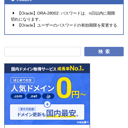
【Oracle】ORA-28002: パスワードは、n日以内に期限
切れになります。
【Oracle】ユーザーのパスワードの有効期限を変更する