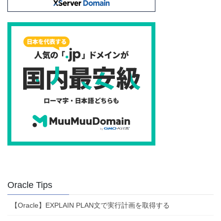
Oracle Tips
【Oracle】EXPLAIN PLAN文で実行計画を取得する