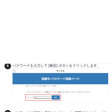
パスワード保護したページにアクセスしてみます。
ページタイトルの先頭に「保護中：」と表示されて、パスワ
ードの入力欄が表示されます。
パスワードを入力して [確定] ボタンをクリックします。