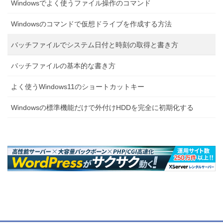
Windowsでよく使うファイル操作のコマンド
Windowsのコマンドで仮想ドライブを作成する方法
バッチファイルでシステム日付と時刻の取得と書き方
バッチファイルの基本的な書き方
よく使うWindows11のショートカットキー
Windowsの標準機能だけで外付けHDDを完全に初期化する