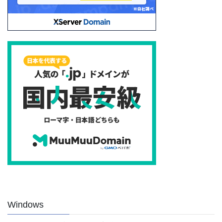
Windows