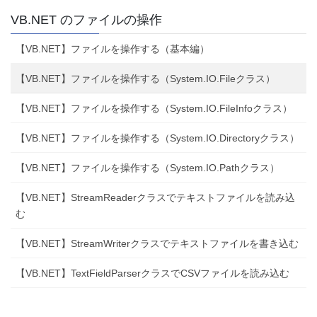
VB.NET のファイルの操作
【VB.NET】ファイルを操作する（基本編）
【VB.NET】ファイルを操作する（System.IO.Fileクラス）
【VB.NET】ファイルを操作する（System.IO.FileInfoクラス）
【VB.NET】ファイルを操作する（System.IO.Directoryクラス）
【VB.NET】ファイルを操作する（System.IO.Pathクラス）
【VB.NET】StreamReaderクラスでテキストファイルを読み込
む
【VB.NET】StreamWriterクラスでテキストファイルを書き込む
【VB.NET】TextFieldParserクラスでCSVファイルを読み込む