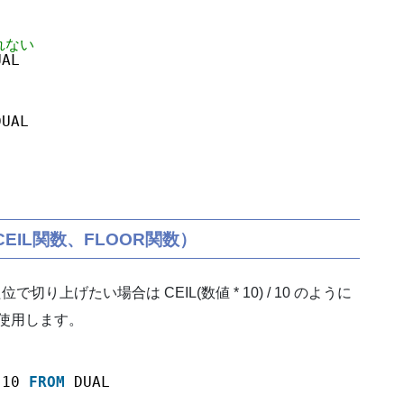
れない
UAL
DUAL
EIL関数
、FLOOR関数
）
り上げたい場合は CEIL(数値 * 10) / 10 のように
を使用します。
 10 
FROM
DUAL