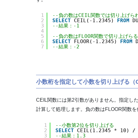
1
--負の数はCEIL関数では切り上げら
2
SELECT
CEIL(-1.2345) 
FROM
D
3
--結果：-1
4
5
--負の数はFLOOR関数で切り上げらる
6
SELECT
FLOOR(-1.2345) 
FROM
7
--結果：-2
小数桁を指定して小数を
切り上げる（C
CEIL関数には第2引数がありません。指定した位で切
計算して処理します。負の数はFLOOR関数
1
--小数第2位を切り上げる
2
SELECT
CEIL(1.2345 * 10) /
3
--結果：1.3