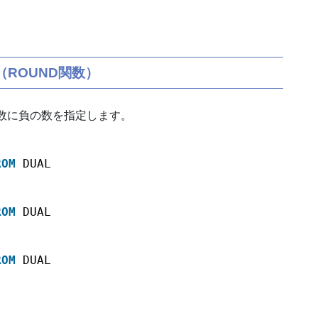
ROUND関数）
引数に負の数を指定します。
ROM
DUAL
ROM
DUAL
ROM
DUAL