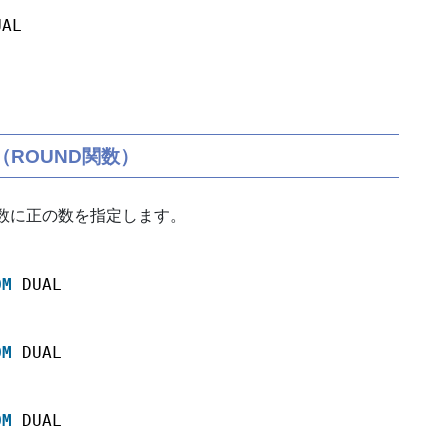
UAL
ROUND関数）
引数に正の数を指定します。
OM
DUAL
OM
DUAL
OM
DUAL