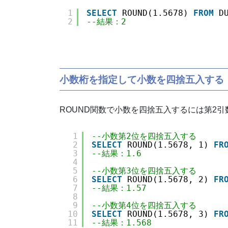
1
SELECT
ROUND(1.5678) 
FROM
D
2
--結果：2
小数桁を指定して小数を四捨五入する（
ROUND関数で小数を四捨五入するには第2
1
--小数第2位を四捨五入する
2
SELECT
ROUND(1.5678, 1) 
FR
3
--結果：1.6
4
5
--小数第3位を四捨五入する
6
SELECT
ROUND(1.5678, 2) 
FR
7
--結果：1.57
8
9
--小数第4位を四捨五入する
10
SELECT
ROUND(1.5678, 3) 
FR
11
--結果：1.568