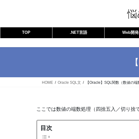
コ
ナ
ン
ビ
悩
テ
ゲ
ン
ー
TOP
.NET言語
Web開発
ツ
シ
へ
ョ
ス
ン
キ
に
【
ッ
移
プ
動
HOME
Oracle SQL文
【Oracle】SQL関数（数値の
ここでは数値の端数処理（四捨五入／切り捨て
目次